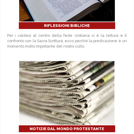
RIFLESSIONI BIBLICHE
Per i valdesi al centro della fede cristiana vi è la lettura e il
confronto con la Sacra Scrittura, ecco perché la predicazione è un
momento molto importante del nostro culto.
NOTIZIE DAL MONDO PROTESTANTE