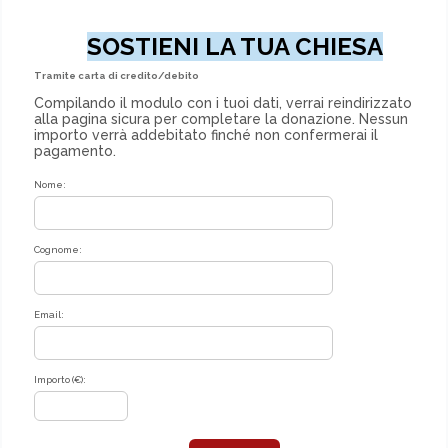
SOSTIENI LA TUA CHIESA
Tramite carta di credito/debito
Compilando il modulo con i tuoi dati, verrai reindirizzato
alla pagina sicura per completare la donazione. Nessun
importo verrà addebitato finché non confermerai il
pagamento.
Nome:
Cognome:
Email:
Importo (€):